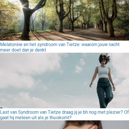
Melatonine en het syndroom van Tietze: waarom jouw nacht
meer doet dan je denkt
Last van Syndroom van Tietze draag jij je bh nog met plezier? Of
gaat hij meteen uit als je thuiskomt?