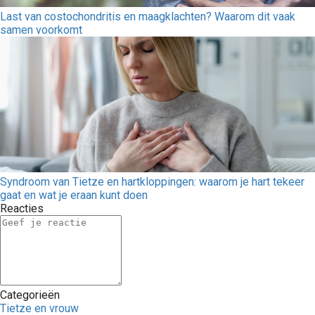
Last van costochondritis en maagklachten? Waarom dit vaak
samen voorkomt
Syndroom van Tietze en hartkloppingen: waarom je hart tekeer
gaat en wat je eraan kunt doen
Reacties
Categorieën
Tietze en vrouw