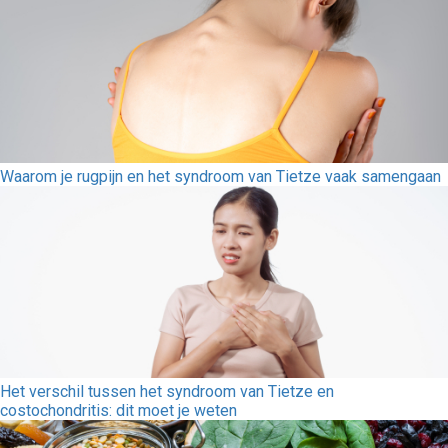
Waarom je rugpijn en het syndroom van Tietze vaak samengaan
Het verschil tussen het syndroom van Tietze en
costochondritis: dit moet je weten