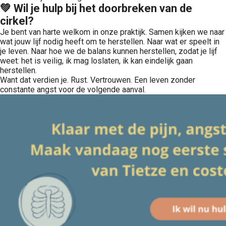
💚 Wil je hulp bij het doorbreken van de
cirkel?
Je bent van harte welkom in onze praktijk. Samen kijken we naar
wat jouw lijf nodig heeft om te herstellen. Naar wat er speelt in
je leven. Naar hoe we de balans kunnen herstellen, zodat je lijf
weet: het is veilig, ik mag loslaten, ik kan eindelijk gaan
herstellen.
Want dat verdien je. Rust. Vertrouwen. Een leven zonder
constante angst voor de volgende aanval.