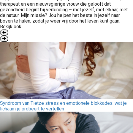
therapeut en een nieuwsgierige vrouw die gelooft dat
gezondheid begint bij verbinding – met jezelf, met elkaar, met
de natuur. Mijn missie? Jou helpen het beste in jezelf naar
boven te halen, zodat je weer vrij door het leven kunt gaan.
Bekijk ook
Syndroom van Tietze stress en emotionele blokkades: wat je
lichaam je probeert te vertellen